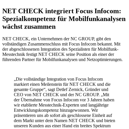
NET CHECK integriert Focus Infocom:
Spezialkompetenz für Mobilfunkanalysen
wächst zusammen
NET CHECK, ein Unternehmen der NC GROUP, gibt den
vollständigen Zusammenschluss mit Focus Infocom bekannt. Mit
der abgeschlossenen Integration des Spezialisten für Mobilfunk-
Messtechnik festigt NET CHECK seine Position als einer der
führenden Partner für Mobilfunkanalysen und Netzoptimierungen.
„Die vollständige Integration von Focus Infocom
markiert einen Meilenstein für NET CHECK und die
gesamte Gruppe“, sagt Detlef Zernick, Gründer und
CEO von NET CHECK und der NC GROUP. „Mit
der Übernahme von Focus Infocom vor 3 Jahren haben
wir etablierte Messtechnik-Experten und langjährige
Entwicklungskompetenz hinzugewonnen. Wir
präsentieren uns ab sofort als geschlossene Einheit auf
dem Markt unter dem Namen NET CHECK und bieten
unseren Kunden aus einer Hand ein breites Spektrum