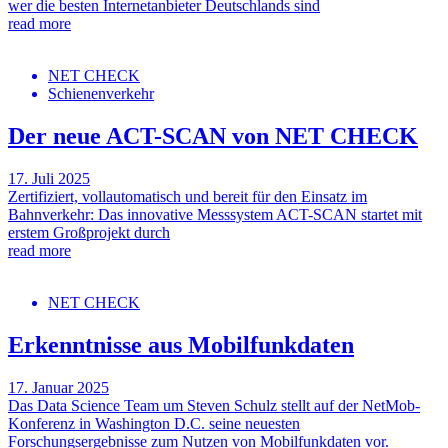
wer die besten Internetanbieter Deutschlands sind
read more
NET CHECK
Schienenverkehr
Der neue ACT-SCAN von NET CHECK
17. Juli 2025
Zertifiziert, vollautomatisch und bereit für den Einsatz im
Bahnverkehr: Das innovative Messsystem ACT-SCAN startet mit
erstem Großprojekt durch
read more
NET CHECK
Erkenntnisse aus Mobilfunkdaten
17. Januar 2025
Das Data Science Team um Steven Schulz stellt auf der NetMob-
Konferenz in Washington D.C. seine neuesten
Forschungsergebnisse zum Nutzen von Mobilfunkdaten vor.