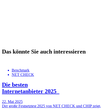
Das könnte Sie auch interessieren
Benchmark
NET CHECK
Die besten
Internetanbieter 2025
22. Mai 2025
Der große Festnetztest 2025 von NET CHECK und CHIP zeigt,