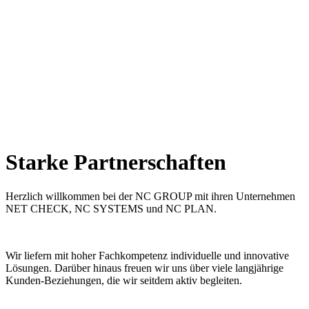
Starke Partner­schaften
Herzlich willkommen bei der NC GROUP mit ihren Unternehmen
NET CHECK, NC SYSTEMS und NC PLAN.
Wir liefern mit hoher Fachkompetenz individuelle und innovative
Lösungen. Darüber hinaus freuen wir uns über viele langjährige
Kunden-Beziehungen, die wir seitdem aktiv begleiten.