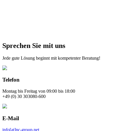
Sprechen Sie mit uns
Jede gute Lösung beginnt mit kompetenter Beratung!
Telefon
Montag bis Freitag von 09:00 bis 18:00
+49 (0) 30 303080-600
E-Mail
info[at]nc-group.net