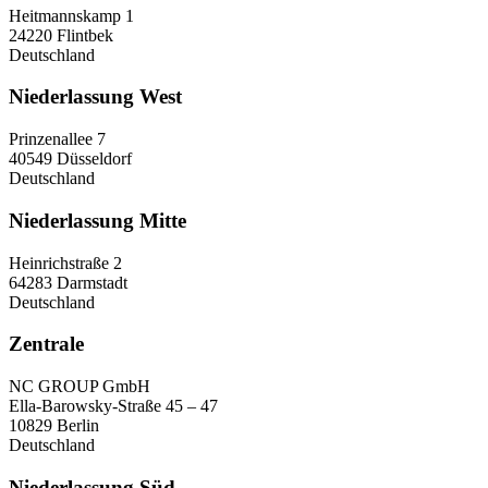
Heitmannskamp 1
24220 Flintbek
Deutschland
Niederlassung West
Prinzenallee 7
40549 Düsseldorf
Deutschland
Niederlassung Mitte
Heinrichstraße 2
64283 Darmstadt
Deutschland
Zentrale
NC GROUP GmbH
Ella-Barowsky-Straße 45 – 47
10829 Berlin
Deutschland
Niederlassung Süd