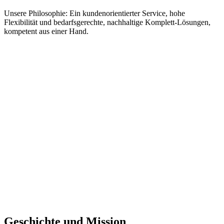
Unsere Philosophie: Ein kundenorientierter Service, hohe
Flexibilität und bedarfsgerechte, nachhaltige Komplett-Lösungen,
kompetent aus einer Hand.
Geschichte und Mission