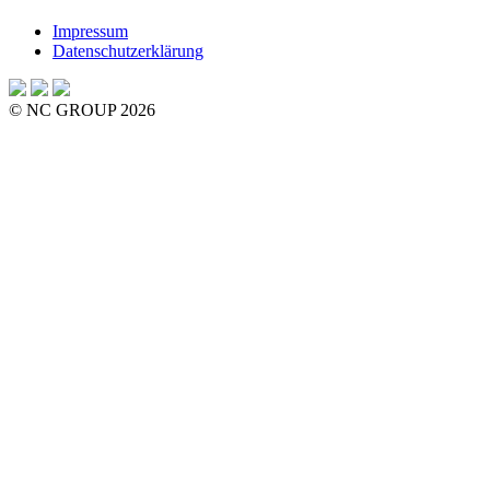
Impressum
Datenschutzerklärung
© NC GROUP 2026