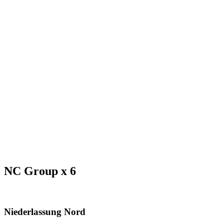
NC Group x 6
Niederlassung Nord​