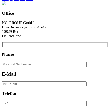
Office
NC GROUP GmbH
Ella-Barowsky-Straße 45-47
10829 Berlin
Deutschland
Name
E-Mail
Telefon