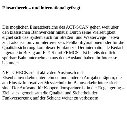
Einsatzbereit – und international gefragt
Die möglichen Einsatzbereiche des ACT-SCAN gehen weit über
den klassischen Bahnverkehr hinaus: Durch seine Vielseitigkeit
eignet sich das System auch für Straßen- und Wasserwege – etwa
zur Lokalisation von Interferenzen, Fehlkonfigurationen oder für die
Qualitätssicherung komplexer Funknetze. Der internationale Bedarf
– gerade in Bezug auf ETCS und FRMCS – ist bereits deutlich
spürbar: Bahnunternehmen aus dem Ausland haben ihr Interesse
bekundet.
NET CHECK sucht aktiv den Austausch mit
Eisenbahnverkehrsunternehmen und anderen Aufgabenträgern, die
am Einsatz innovativer Messtechnik im Bahnverkehr interessiert
sind. Der Aufwand für Kooperationspartner ist in der Regel gering –
Ziel ist es, gemeinsam die Qualität und Sicherheit der
Funkversorgung auf der Schiene weiter zu verbessern.