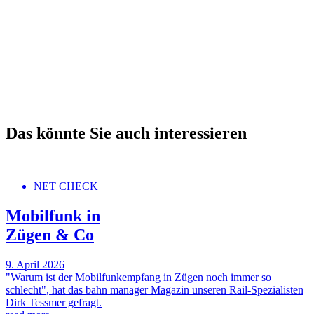
Das könnte Sie auch interessieren
NET CHECK
Mobilfunk in
Zügen & Co
9. April 2026
"Warum ist der Mobilfunkempfang in Zügen noch immer so
schlecht", hat das bahn manager Magazin unseren Rail-Spezialisten
Dirk Tessmer gefragt.