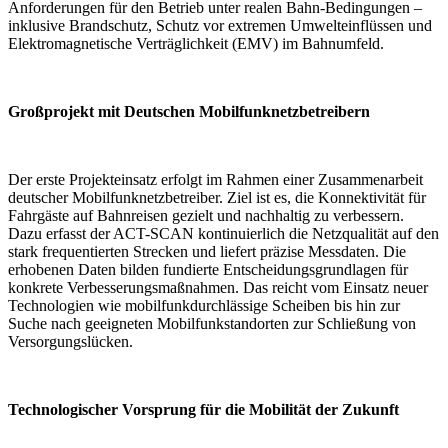
Anforderungen für den Betrieb unter realen Bahn-Bedingungen –
inklusive Brandschutz, Schutz vor extremen Umwelteinflüssen und
Elektromagnetische Verträglichkeit (EMV) im Bahnumfeld.
Großprojekt mit Deutschen Mobilfunknetzbetreibern
Der erste Projekteinsatz erfolgt im Rahmen einer Zusammenarbeit
deutscher Mobilfunknetzbetreiber. Ziel ist es, die Konnektivität für
Fahrgäste auf Bahnreisen gezielt und nachhaltig zu verbessern.
Dazu erfasst der ACT-SCAN kontinuierlich die Netzqualität auf den
stark frequentierten Strecken und liefert präzise Messdaten. Die
erhobenen Daten bilden fundierte Entscheidungsgrundlagen für
konkrete Verbesserungsmaßnahmen. Das reicht vom Einsatz neuer
Technologien wie mobilfunkdurchlässige Scheiben bis hin zur
Suche nach geeigneten Mobilfunkstandorten zur Schließung von
Versorgungslücken.
Technologischer Vorsprung für die Mobilität der Zukunft