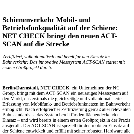
Schienenverkehr Mobil- und
Betriebsfunkqualität auf der Schiene:
NET CHECK bringt den neuen ACT-
SCAN auf die Strecke
Zertifiziert, vollautomatisch und bereit für den Einsatz im
Bahnverkehr: Das innovative Messsystem ACT-SCAN startet mit
erstem Großprojekt durch.
Berlin/Darmstadt,
NET CHECK
, ein Unternehmen der NC
Group, bringt mit dem ACT-SCAN ein neuartiges Messsystem auf
den Markt, das erstmals die gleichzeitige und vollautomatisierte
Erfassung von Mobilfunk- und Betriebsfunknetzen im Bahnverkehr
ermöglicht. Nach erfolgreicher Zertifizierung gemäß aller relevanten
Bahnstandards ist das System bereit für den flächendeckenden
Einsatz – und wird bereits in einem ersten Großprojekt in der Praxis
ausgerollt. Der ACT-SCAN ist speziell für den mobilen Einsatz auf
der Schiene entwickelt und erfüllt mit seiner robusten Hardware alle