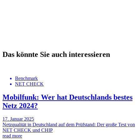
Das könnte Sie auch interessieren
Benchmark
NET CHECK
Mobilfunk: Wer hat Deutschlands bestes
Netz 2024?
17. Januar 2025
Netzqualität in Deutschland auf dem Prüfstand: Der große Test von
NET CHECK und CHIP
read more