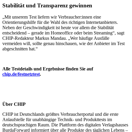
Stabilität und Transparenz gewinnen
„Mit unserem Test liefern wir Verbraucher:innen eine
Orientierungshilfe für die Wahl des richtigen Internetanbieters.
Neben der Geschwindigkeit ist heute vor allem die Stabilität
entscheidend – gerade im Homeoffice oder beim Streaming“, sagt
CHIP-Redakteur Markus Mandau. „Wer häufige Ausfälle
vermeiden will, sollte genau hinschauen, wie der Anbieter im Test
abgeschnitten hat.“
Alle Testdetails und Ergebnisse finden Sie auf
chip.de/festnetztest
.
Über CHIP
CHIP ist Deutschlands größtes Verbraucherportal und die erste
Anlaufstelle für unabhängige Technik- und Produkttests im
deutschsprachigen Raum. Die Plattform des digitalen Verlagshauses
BurdaForward informiert über alle Produkte des täglichen Lebens –