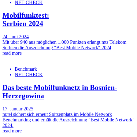
NET CHECK
Mobilfunktest:
Serbien 2024
24. Juni 2024
Mit über 940 aus möglichen 1.000 Punkten erlangt mts Telekom
Serbien die Auszeichnung "Best Mobile Network" 2024
read more
Benchmark
NET CHECK
Das beste Mobilfunknetz in Bosnien-
Herzegowina
17. Januar 2025
m:tel sichert sich erneut Spitzenplatz im Mobile Network
Benchmarking und erhält die Auszeichnung "Best Mobile Network"
2024.
read more