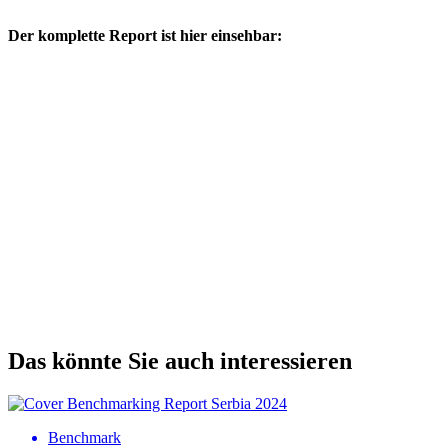
Der komplette Report ist hier einsehbar:
Das könnte Sie auch interessieren
Benchmark