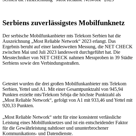
Serbiens zuverlässigstes Mobilfunknetz
Der serbische Mobilfunkanbieter mts Telekom Serbien hat die
Auszeichnung „Most Reliable Network“ 2023 erlangt. Das
Ergebnis beruht auf einer landesweiten Messung, die NET CHECK
zwischen Mai und Juli 2023 landesweit durchgeführt hat. Die
Messtechniker von NET CHECK nahmen Messproben in 39 Städte
Serbiens sowie den Verbindungsstraßen.
Getestet wurden die drei großen Mobilfunkanbieter mts Telekom
Serbien, Yettel und A1. Mit einer Gesamtpunktzahl von 945,94
Punkten erzielte mts/Telekom Srbija die höchste Punktzahl als
„Most Reliable Network“, gefolgt von A1 mit 933,46 und Yettel mit
920,33 Punkten.
„Most Reliable Network“ steht für eine konsistent verlässliche
Leistung eines Mobilfunknetzes und ist ein entscheidender Faktor
für die Gewährleistung nahtloser und ununterbrochener
Kommunikations- und Datendienste.