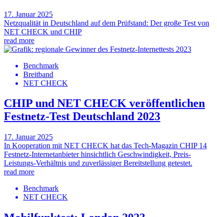
17. Januar 2025
Netzqualität in Deutschland auf dem Prüfstand: Der große Test von
NET CHECK und CHIP
read more
Benchmark
Breitband
NET CHECK
CHIP und NET CHECK veröffentlichen
Festnetz-Test Deutschland 2023
17. Januar 2025
In Kooperation mit NET CHECK hat das Tech-Magazin CHIP 14
Festnetz-Internetanbieter hinsichtlich Geschwindigkeit, Preis-
Leistungs-Verhältnis und zuverlässiger Bereitstellung getestet.
read more
Benchmark
NET CHECK