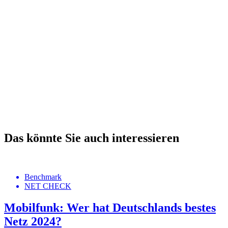
Das könnte Sie auch interessieren
Benchmark
NET CHECK
Mobilfunk: Wer hat Deutschlands bestes
Netz 2024?