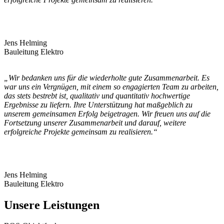
Jens Helming
Bauleitung Elektro
„Wir bedanken uns für die wiederholte gute Zusammenarbeit. Es
war uns ein Vergnügen, mit einem so engagierten Team zu arbeiten,
das stets bestrebt ist, qualitativ und quantitativ hochwertige
Ergebnisse zu liefern. Ihre Unterstützung hat maßgeblich zu
unserem gemeinsamen Erfolg beigetragen. Wir freuen uns auf die
Fortsetzung unserer Zusammenarbeit und darauf, weitere
erfolgreiche Projekte gemeinsam zu realisieren.“
Jens Helming
Bauleitung Elektro
Unsere Leistungen