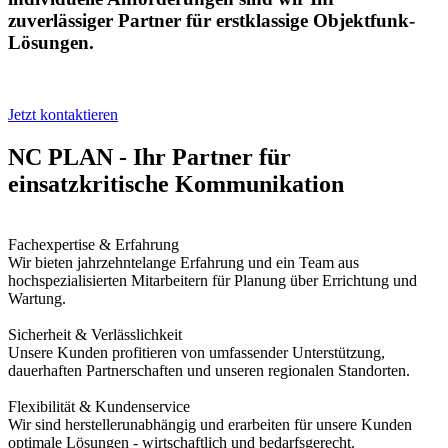
zuverlässiger Partner für erstklassige Objektfunk-
Lösungen.
Jetzt kontaktieren
NC PLAN - Ihr Partner für
einsatzkritische Kommunikation
Fachexpertise & Erfahrung
Wir bieten jahrzehntelange Erfahrung und ein Team aus
hochspezialisierten Mitarbeitern für Planung über Errichtung und
Wartung.
Sicherheit & Verlässlichkeit
Unsere Kunden profitieren von umfassender Unterstützung,
dauerhaften Partnerschaften und unseren regionalen Standorten.
Flexibilität & Kundenservice
Wir sind herstellerunabhängig und erarbeiten für unsere Kunden
optimale Lösungen - wirtschaftlich und bedarfsgerecht.