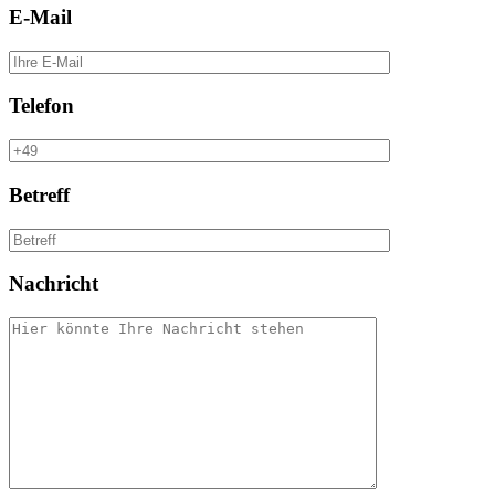
E-Mail
Telefon
Betreff
Nachricht