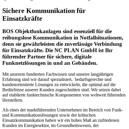
Sichere Kommunikation für
Einsatzkräfte
BOS Objektfunkanlagen sind essenziell für die
reibungslose Kommunikation in Notfallsituationen,
denn sie gewährleisten die zuverlässige Verbindung
für Einsatzkräfte. Die NC PLAN GmbH ist Ihr
führender Partner für sichere, digitale
Funknetzlösungen in und an Gebäuden.
Mit unserem fundierten Fachwissen und unserer langjährigen
Erfahrung sind wir darauf spezialisiert, bedarfsgerechte und
kundenorientierte Lösungen zu entwickeln, die optimal auf die
Bedürfnisse unserer Kunden zugeschnitten sind. Wir setzen dabei
auf etablierte funktechnische Komponenten von weltweit führenden
Herstellern.
Als eines der marktführenden Unternehmen im Bereich von Funk-
und Kommunikationslösungen sowie der kritischen
Einsatzkommunikation haben wir ein hohes Maß an zufriedenen
Kunden im Energiesektor, im Gesundheitswesen, der